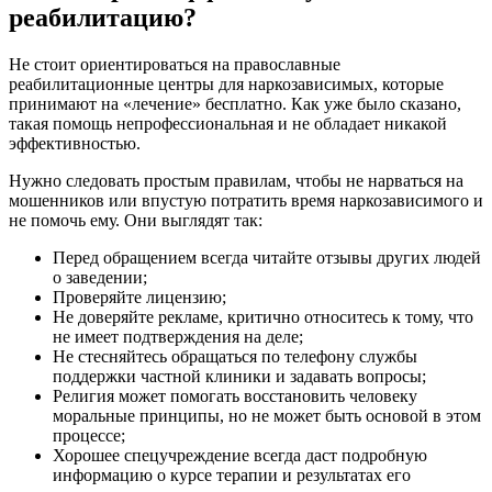
реабилитацию?
Не стоит ориентироваться на православные
реабилитационные центры для наркозависимых, которые
принимают на «лечение» бесплатно. Как уже было сказано,
такая помощь непрофессиональная и не обладает никакой
эффективностью.
Нужно следовать простым правилам, чтобы не нарваться на
мошенников или впустую потратить время наркозависимого и
не помочь ему. Они выглядят так:
Перед обращением всегда читайте отзывы других людей
о заведении;
Проверяйте лицензию;
Не доверяйте рекламе, критично относитесь к тому, что
не имеет подтверждения на деле;
Не стесняйтесь обращаться по телефону службы
поддержки частной клиники и задавать вопросы;
Религия может помогать восстановить человеку
моральные принципы, но не может быть основой в этом
процессе;
Хорошее спецучреждение всегда даст подробную
информацию о курсе терапии и результатах его