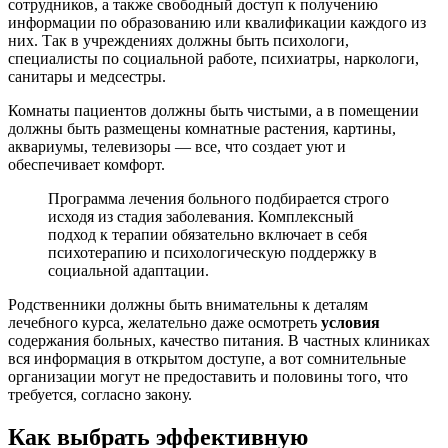
сотрудников, а также свободный доступ к получению
информации по образованию или квалификации каждого из
них. Так в учреждениях должны быть психологи,
специалисты по социальной работе, психиатры, наркологи,
санитары и медсестры.
Комнаты пациентов должны быть чистыми, а в помещении
должны быть размещены комнатные растения, картины,
аквариумы, телевизоры — все, что создает уют и
обеспечивает комфорт.
Программа лечения больного подбирается строго
исходя из стадия заболевания. Комплексный
подход к терапии обязательно включает в себя
психотерапию и психологическую поддержку в
социальной адаптации.
Родственники должны быть внимательны к деталям
лечебного курса, желательно даже осмотреть
условия
содержания больных, качество питания. В частных клиниках
вся информация в открытом доступе, а вот сомнительные
организации могут не предоставить и половины того, что
требуется, согласно закону.
Как выбрать эффективную