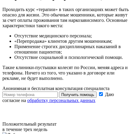
Проходить курс «терапии» в таких организациях может быть
опасно для жизни. Это обычные мошенники, которые живут
за счет оплаты проживания там наркозависимого. Основные
характеристики такого места:
Отсутствие медицинского персонала;
«Перепродажа» клиентов другим мошенникам;
Применение строгих дисциплинарных наказаний в
отношении пациентов;
Отсутствие социальной и психологической помощи.
Такие клиники-пустышки колесят по России, меняя адреса и
телефоны. Ничего из того, что указано в договоре или
рекламе, не будет выполнено.
Анонимная и бесплатная
консультация специалиста
Даю
Получить помощь
согласие на
обработку персональных данных
Положительный результат
в течение трех недель