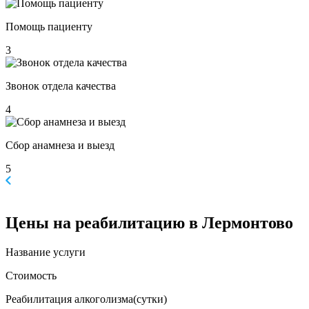
Помощь пациенту
3
Звонок отдела качества
4
Сбор анамнеза и выезд
5
Цены
на реабилитацию в Лермонтово
Название услуги
Стоимость
Реабилитация алкоголизма(cутки)