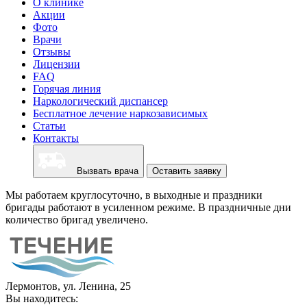
О клинике
Акции
Фото
Врачи
Отзывы
Лицензии
FAQ
Горячая линия
Наркологический диспансер
Бесплатное лечение наркозависимых
Статьи
Контакты
Вызвать врача
Оставить заявку
Мы работаем круглосуточно, в выходные и праздники
бригады работают в усиленном режиме. В праздничные дни
количество бригад увеличено.
Лермонтов, ул. Ленина, 25
Вы находитесь: