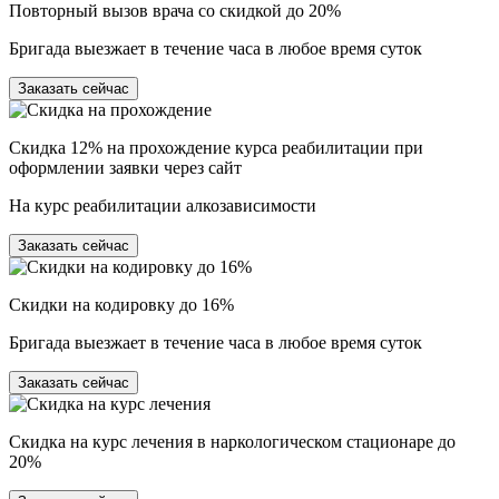
Повторный вызов врача со скидкой до 20%
Бригада выезжает в течение часа в любое время суток
Заказать сейчас
Скидка 12% на прохождение курса реабилитации при
оформлении заявки через сайт
На курс реабилитации алкозависимости
Заказать сейчас
Скидки на кодировку до 16%
Бригада выезжает в течение часа в любое время суток
Заказать сейчас
Скидка на курс лечения в наркологическом стационаре до
20%