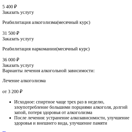
5 400 ₽
Заказать услугу
Реабилитация алкоголизма(месячный курс)
31 500 ₽
Заказать услугу
Реабилитация наркомании(месячный курс)
36 000 ₽
Заказать услугу
Варианты лечения
алкогольной зависимости:
Лечение алкоголизма
от 3 200 ₽
Исходное: спиртное чаще трех раз в неделю,
злоупотребление большими порциями алкоголя, долгий
запой, потеря здоровья от алкоголизма
После лечения: устранение алкозависимости, улучшение
здоровья и внешнего вида, улучшение памяти