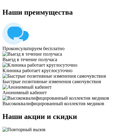
Наши
преимущества
Проконсультируем бесплатно
Выезд в течение получаса
Клиника работает круглосуточно
Быстрые позитивные изменения самочувствия
Анонимный кабинет
Высококвалифицированный коллектив медиков
Наши
акции и скидки