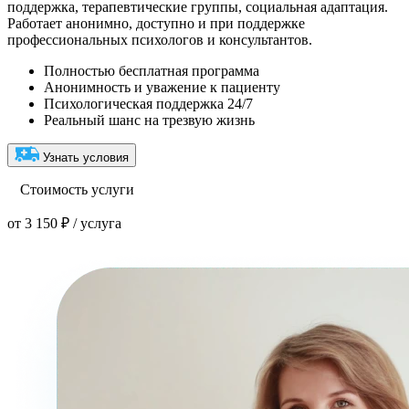
поддержка, терапевтические группы, социальная адаптация.
Работает анонимно, доступно и при поддержке
профессиональных психологов и консультантов.
Полностью бесплатная программа
Анонимность и уважение к пациенту
Психологическая поддержка 24/7
Реальный шанс на трезвую жизнь
Узнать условия
Стоимость услуги
от 3 150 ₽ / услуга