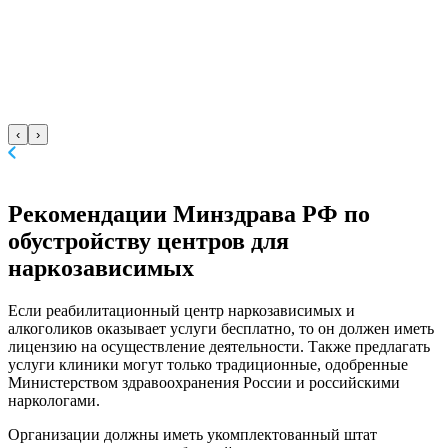
‹
›
Рекомендации Минздрава
РФ по
обустройству центров для
наркозависимых
Если реабилитационный центр наркозависимых и
алкоголиков оказывает услуги бесплатно, то он должен иметь
лицензию на осуществление деятельности. Также предлагать
услуги клиники могут только традиционные, одобренные
Министерством здравоохранения России и российскими
наркологами.
Организации должны иметь укомплектованный штат