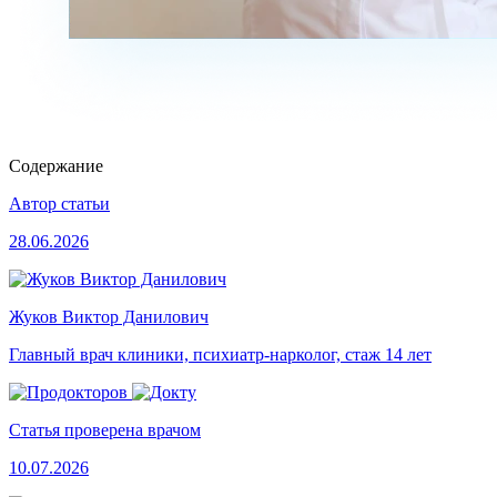
Содержание
Автор статьи
28.06.2026
Жуков Виктор Данилович
Главный врач клиники, психиатр-нарколог, стаж 14 лет
Статья проверена врачом
10.07.2026