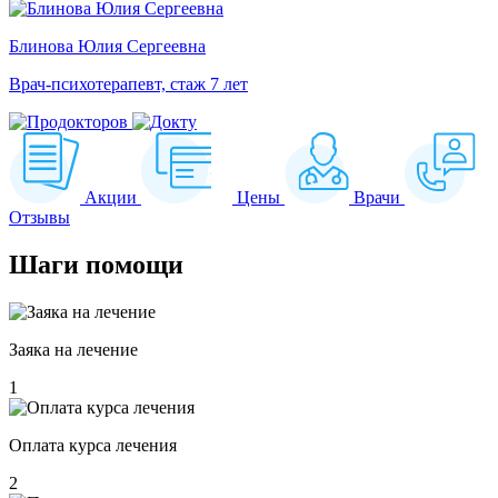
Блинова Юлия Сергеевна
Врач-психотерапевт, стаж 7 лет
Акции
Цены
Врачи
Отзывы
Шаги
помощи
Заяка на лечение
1
Оплата курса лечения
2