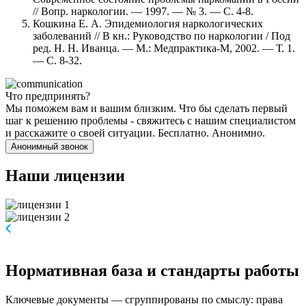
// Вопр. наркологии. — 1997. — № 3. — С. 4-8.
Кошкина Е. А. Эпидемиология наркологических
заболеваний // В кн.: Руководство по наркологии / Под
ред. Н. Н. Иванца. — М.: Медпрактика-М, 2002. — Т. 1.
— С. 8-32.
Что предпринять?
Мы поможем вам и вашим близким. Что бы сделать первый
шаг к решению проблемы - свяжитесь с нашим специалистом
и расскажите о своей ситуации. Бесплатно. Анонимно.
Анонимный звонок
Наши
лицензии
Нормативная база и стандарты работы
Ключевые документы — сгруппированы по смыслу: права