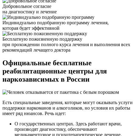
Добровольное согласие
на диагностику и лечение
Индивидуально подобранную программу лечения,
которая будет эффективной
Бесплатную пожизненную поддержку
при прохождении полного курса лечения и выполнения всех
рекомендаций лечащего доктора
Официальные бесплатные
реабилитационные центры для
наркозависимых в России
Есть специальные заведения, которые могут оказывать услуги
поддержки наркоманов и алкоголиков, но условия их работы
имеет ряд нюансов. Речь идет:
О государственных центрах. Здесь работают врачи,
производят диагностику, обеспечивают
медикаментозное и психотерапевтическое лечение.