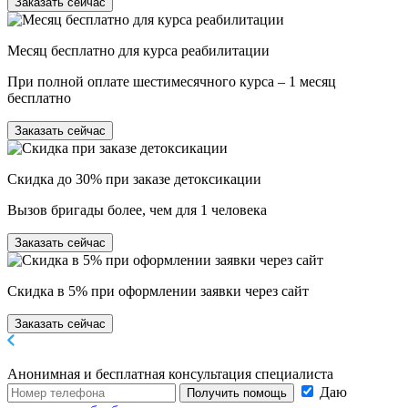
Заказать сейчас
Месяц бесплатно для курса реабилитации
При полной оплате шестимесячного курса – 1 месяц
бесплатно
Заказать сейчас
Скидка до 30% при заказе детоксикации
Вызов бригады более, чем для 1 человека
Заказать сейчас
Скидка в 5% при оформлении заявки через сайт
Заказать сейчас
Анонимная и бесплатная
консультация специалиста
Даю
Получить помощь