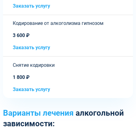
Заказать услугу
Кодирование от алкоголизма гипнозом
3 600 ₽
Заказать услугу
Снятие кодировки
1 800 ₽
Заказать услугу
Варианты лечения
алкогольной
зависимости: