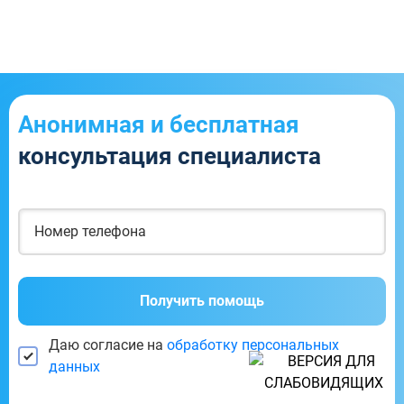
Анонимная и бесплатная
консультация специалиста
Получить помощь
Даю согласие на
обработку персональных
данных