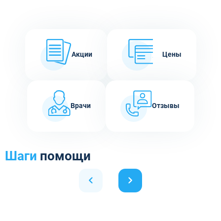
Акции
Цены
Врачи
Отзывы
Шаги
помощи