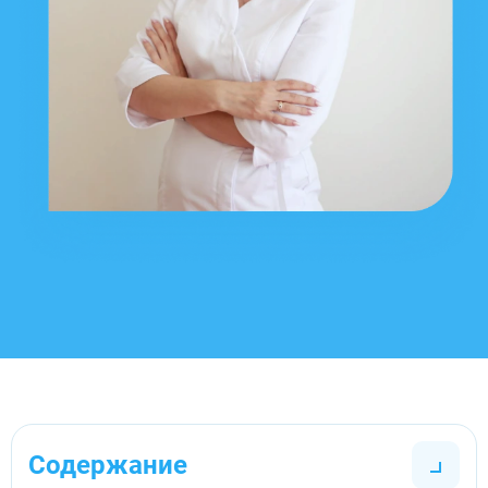
Содержание