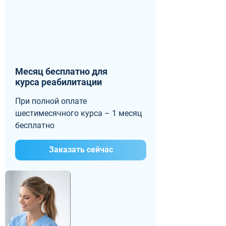
Месяц бесплатно для
курса реабилитации
При полной оплате
шестимесячного курса – 1 месяц
бесплатно
Заказать сейчас