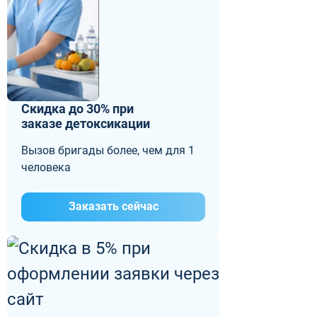
Скидка до 30% при
заказе детоксикации
Вызов бригады более, чем для 1
человека
Заказать сейчас