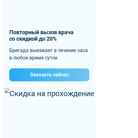
Повторный вызов врача
со скидкой до 20%
Бригада выезжает в течение часа
в любое время суток
Заказать сейчас