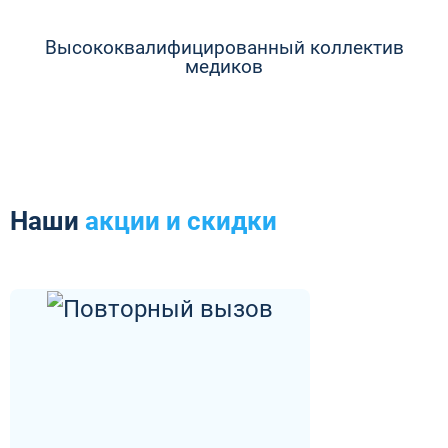
Высококвалифицированный коллектив
медиков
Наши
акции и скидки