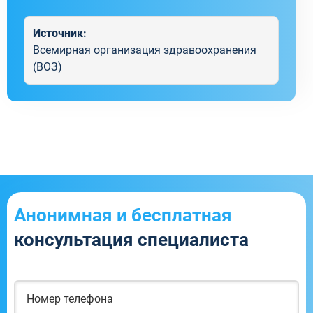
Источник:
Всемирная организация здравоохранения
(ВОЗ)
Анонимная и бесплатная
консультация специалиста