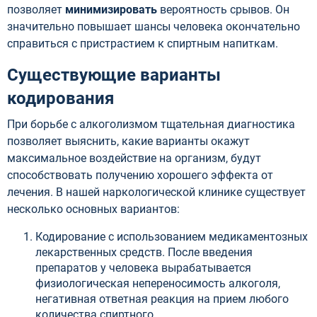
позволяет
минимизировать
вероятность срывов. Он
значительно повышает шансы человека окончательно
справиться с пристрастием к спиртным напиткам.
Существующие варианты
кодирования
При борьбе с алкоголизмом тщательная диагностика
позволяет выяснить, какие варианты окажут
максимальное воздействие на организм, будут
способствовать получению хорошего эффекта от
лечения. В нашей наркологической клинике существует
несколько основных вариантов:
Кодирование с использованием медикаментозных
лекарственных средств. После введения
препаратов у человека вырабатывается
физиологическая непереносимость алкоголя,
негативная ответная реакция на прием любого
количества спиртного.