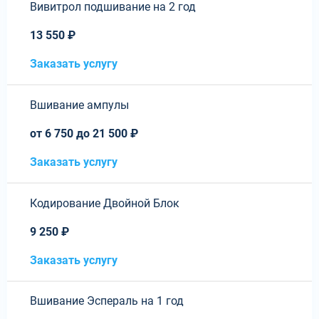
Вивитрол подшивание на 2 год
13 550 ₽
Заказать услугу
Вшивание ампулы
от 6 750 до 21 500 ₽
Заказать услугу
Кодирование Двойной Блок
9 250 ₽
Заказать услугу
Вшивание Эспераль на 1 год