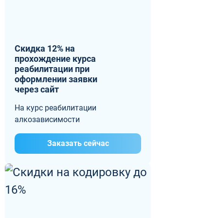
Скидка 12% на
прохождение курса
реабилитации при
оформлении заявки
через сайт
На курс реабилитации
алкозависимости
Заказать сейчас