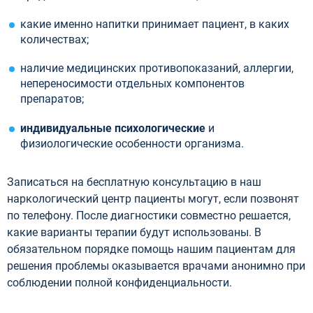
какие именно напитки принимает пациент, в каких
количествах;
наличие медицинских противопоказаний, аллергии,
непереносимости отдельных компонентов
препаратов;
индивидуальные психологические
и
физиологические особенности организма.
Записаться на бесплатную консультацию в наш
наркологический центр пациенты могут, если позвонят
по телефону. После диагностики совместно решается,
какие варианты терапии будут использованы. В
обязательном порядке помощь нашим пациентам для
решения проблемы оказывается врачами анонимно при
соблюдении полной конфиденциальности.