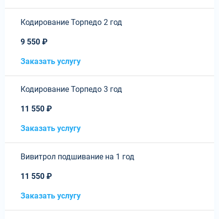
Кодирование Торпедо 2 год
9 550 ₽
Заказать услугу
Кодирование Торпедо 3 год
11 550 ₽
Заказать услугу
Вивитрол подшивание на 1 год
11 550 ₽
Заказать услугу