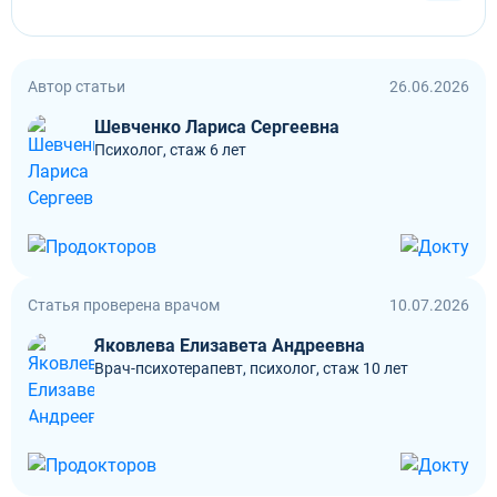
Автор статьи
26.06.2026
Шевченко Лариса Сергеевна
Психолог, стаж 6 лет
Статья проверена врачом
10.07.2026
Яковлева Елизавета Андреевна
Врач-психотерапевт, психолог, стаж 10 лет