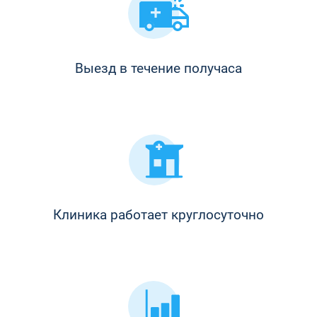
Выезд в течение получаса
Клиника работает круглосуточно