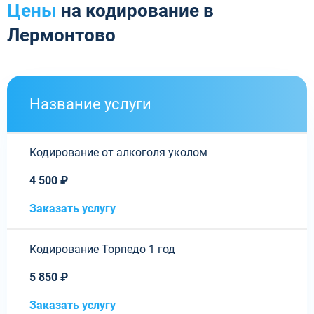
Цены
на кодирование в
Лермонтово
Название услуги
Кодирование от алкоголя уколом
4 500 ₽
Заказать услугу
Кодирование Торпедо 1 год
5 850 ₽
Заказать услугу