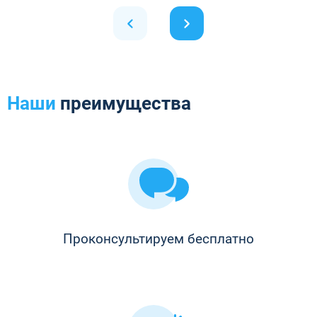
Наши
преимущества
Проконсультируем бесплатно