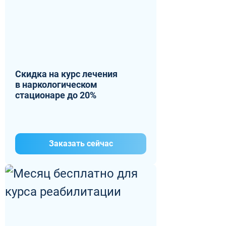
Скидка на курс лечения
в наркологическом
стационаре до 20%
Заказать сейчас