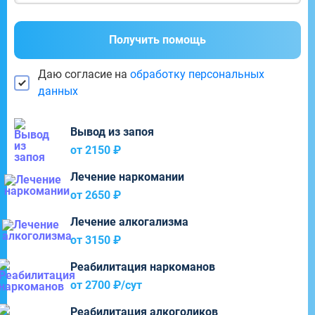
Получить помощь
Даю согласие на
обработку персональных
данных
Вывод из запоя
от 2150 ₽
Лечение наркомании
от 2650 ₽
Лечение алкогализма
от 3150 ₽
Реабилитация наркоманов
от 2700 ₽/cут
Реабилитация алкоголиков