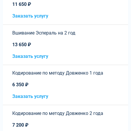
11 650 ₽
Заказать услугу
Вшивание Эспераль на 2 год
13 650 ₽
Заказать услугу
Кодирование по методу Довженко 1 года
6 350 ₽
Заказать услугу
Кодирование по методу Довженко 2 года
7 200 ₽