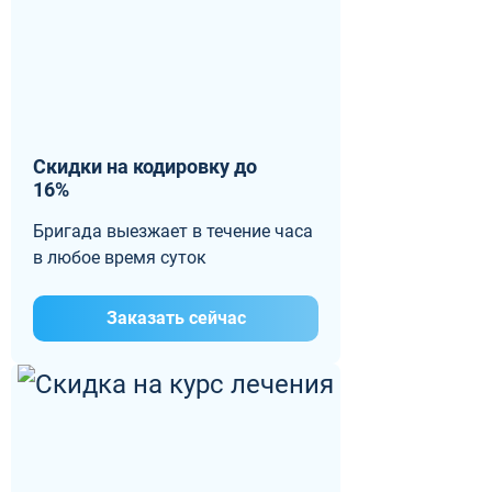
Скидки на кодировку до
16%
Бригада выезжает в течение часа
в любое время суток
Заказать сейчас