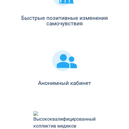
Быстрые позитивные изменения
самочувствия
Анонимный кабинет