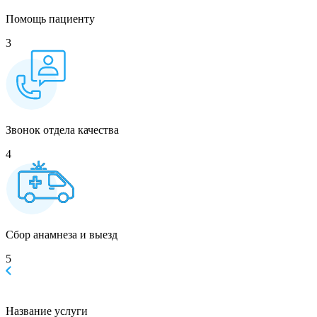
Помощь пациенту
3
Звонок отдела качества
4
Сбор анамнеза и выезд
5
Название услуги