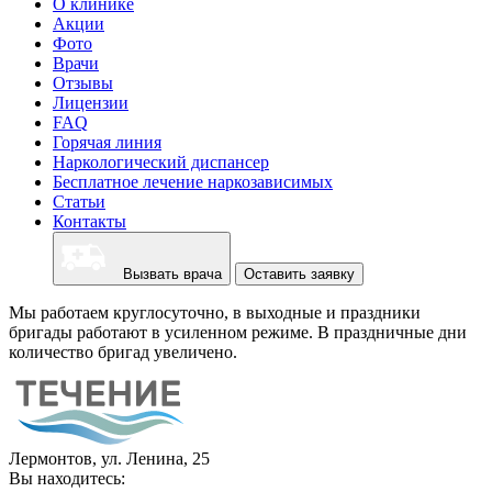
О клинике
Акции
Фото
Врачи
Отзывы
Лицензии
FAQ
Горячая линия
Наркологический диспансер
Бесплатное лечение наркозависимых
Статьи
Контакты
Вызвать врача
Оставить заявку
Мы работаем круглосуточно, в выходные и праздники
бригады работают в усиленном режиме. В праздничные дни
количество бригад увеличено.
Лермонтов, ул. Ленина, 25
Вы находитесь: