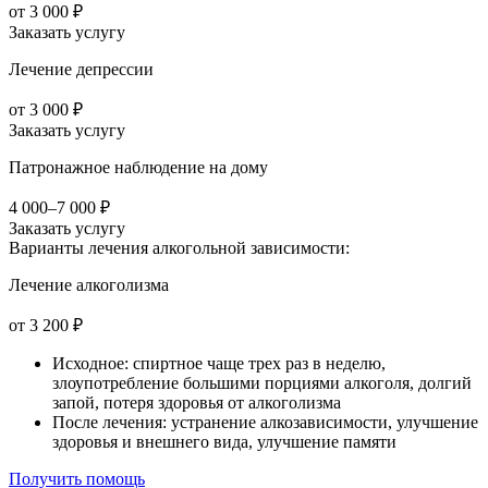
от 3 000 ₽
Заказать услугу
Лечение депрессии
от 3 000 ₽
Заказать услугу
Патронажное наблюдение на дому
4 000–7 000 ₽
Заказать услугу
Варианты лечения
алкогольной зависимости:
Лечение алкоголизма
от 3 200 ₽
Исходное: спиртное чаще трех раз в неделю,
злоупотребление большими порциями алкоголя, долгий
запой, потеря здоровья от алкоголизма
После лечения: устранение алкозависимости, улучшение
здоровья и внешнего вида, улучшение памяти
Получить помощь