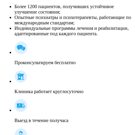
Более 1200 пациентов, получивших устойчивое
улучшение состояния;
Опытные психиатры и психотерапевты, работающие по
международным стандартам;
Индивидуальные программы лечения и реабилитации,
адаптированные под каждого пациента.
Проконсультируем бесплатно
Клиника работает круглосуточно
Выезд в течение получаса