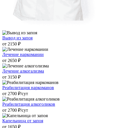
Вывод из запоя
от 2150 ₽
Лечение наркомании
от 2650 ₽
Лечение алкогализма
от 3150 ₽
Реабилитация наркоманов
от 2700 ₽/cут
Реабилитация алкоголиков
от 2700 ₽/cут
Капельница от запоя
от 1650 ₽