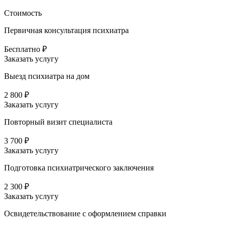
Стоимость
Первичная консультация психиатра
Бесплатно ₽
Заказать услугу
Выезд психиатра на дом
2 800 ₽
Заказать услугу
Повторный визит специалиста
3 700 ₽
Заказать услугу
Подготовка психиатрического заключения
2 300 ₽
Заказать услугу
Освидетельствование с оформлением справки