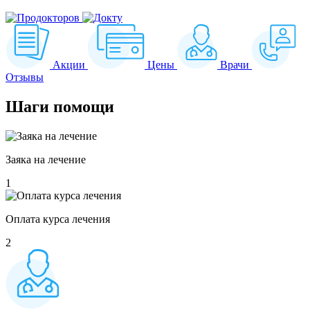
Акции
Цены
Врачи
Отзывы
Шаги
помощи
Заяка на лечение
1
Оплата курса лечения
2