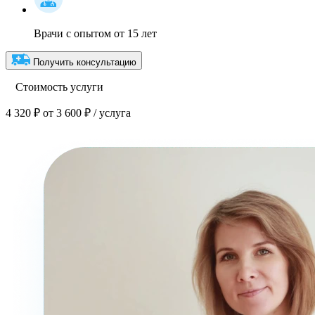
Врачи с опытом от 15 лет
Получить консультацию
Стоимость услуги
4 320 ₽
от 3 600 ₽ / услуга