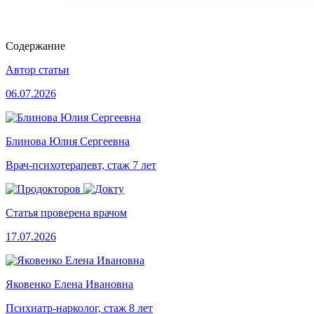
Содержание
Автор статьи
06.07.2026
Блинова Юлия Сергеевна
Врач-психотерапевт, стаж 7 лет
Статья проверена врачом
17.07.2026
Яковенко Елена Ивановна
Психиатр-нарколог, стаж 8 лет