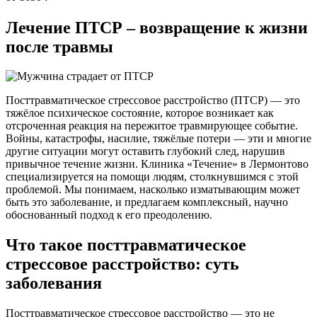
Лечение ПТСР
– возвращение к жизни
после травмы
Посттравматическое стрессовое расстройство (ПТСР) — это
тяжёлое психическое состояние, которое возникает как
отсроченная реакция на пережитое травмирующее событие.
Войны, катастрофы, насилие, тяжёлые потери — эти и многие
другие ситуации могут оставить глубокий след, нарушив
привычное течение жизни. Клиника «Течение» в Лермонтово
специализируется на помощи людям, столкнувшимся с этой
проблемой. Мы понимаем, насколько изматывающим может
быть это заболевание, и предлагаем комплексный, научно
обоснованный подход к его преодолению.
Что такое посттравматическое
стрессовое расстройство: суть
заболевания
Посттравматическое стрессовое расстройство — это не