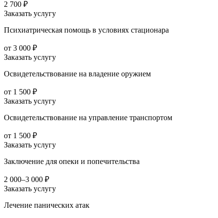
2 700 ₽
Заказать услугу
Психиатрическая помощь в условиях стационара
от 3 000 ₽
Заказать услугу
Освидетельствование на владение оружием
от 1 500 ₽
Заказать услугу
Освидетельствование на управление транспортом
от 1 500 ₽
Заказать услугу
Заключение для опеки и попечительства
2 000–3 000 ₽
Заказать услугу
Лечение панических атак