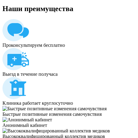
Наши
преимущества
Проконсультируем бесплатно
Выезд в течение получаса
Клиника работает круглосуточно
Быстрые позитивные изменения самочувствия
Анонимный кабинет
Высококвалифицированный коллектив медиков